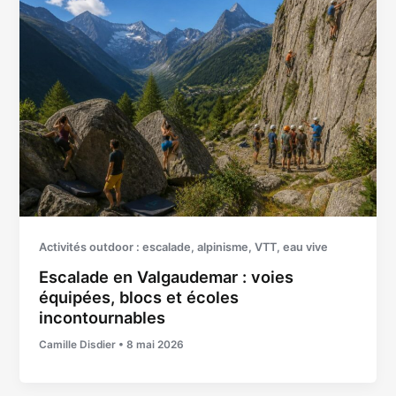
Activités outdoor : escalade, alpinisme, VTT, eau vive
Escalade en Valgaudemar : voies
équipées, blocs et écoles
incontournables
Camille Disdier
•
8 mai 2026