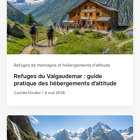
Refuges de montagne et hébergements d'altitude
Refuges du Valgaudemar : guide
pratique des hébergements d’altitude
Camille Disdier
•
8 mai 2026