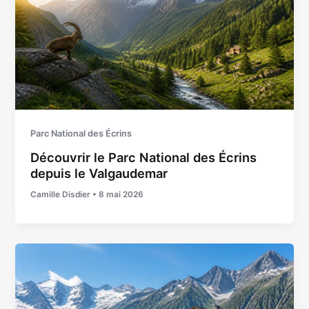
Parc National des Écrins
Découvrir le Parc National des Écrins
depuis le Valgaudemar
Camille Disdier
•
8 mai 2026