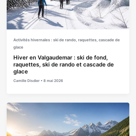
Activités hivernales : ski de rando, raquettes, cascade de
glace
Hiver en Valgaudemar : ski de fond,
raquettes, ski de rando et cascade de
glace
Camille Disdier
•
8 mai 2026