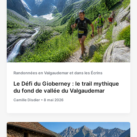
Randonnées en Valgaudemar et dans les Écrins
Le Défi du Gioberney : le trail mythique
du fond de vallée du Valgaudemar
Camille Disdier
•
8 mai 2026