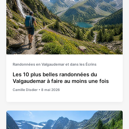
Randonnées en Valgaudemar et dans les Écrins
Les 10 plus belles randonnées du
Valgaudemar à faire au moins une fois
Camille Disdier
•
8 mai 2026