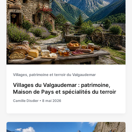
Villages, patrimoine et terroir du Valgaudemar
Villages du Valgaudemar : patrimoine,
Maison de Pays et spécialités du terroir
Camille Disdier
•
8 mai 2026