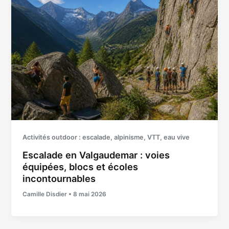
Activités outdoor : escalade, alpinisme, VTT, eau vive
Escalade en Valgaudemar : voies
équipées, blocs et écoles
incontournables
Camille Disdier
•
8 mai 2026