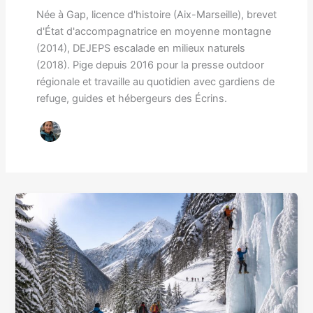
Née à Gap, licence d'histoire (Aix-Marseille), brevet
d'État d'accompagnatrice en moyenne montagne
(2014), DEJEPS escalade en milieux naturels
(2018). Pige depuis 2016 pour la presse outdoor
régionale et travaille au quotidien avec gardiens de
refuge, guides et hébergeurs des Écrins.