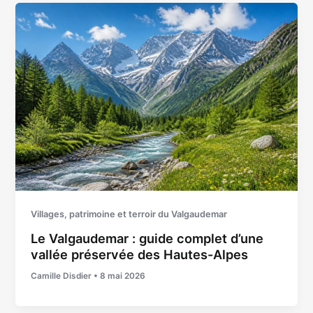
Villages, patrimoine et terroir du Valgaudemar
Le Valgaudemar : guide complet d’une
vallée préservée des Hautes-Alpes
Camille Disdier
•
8 mai 2026